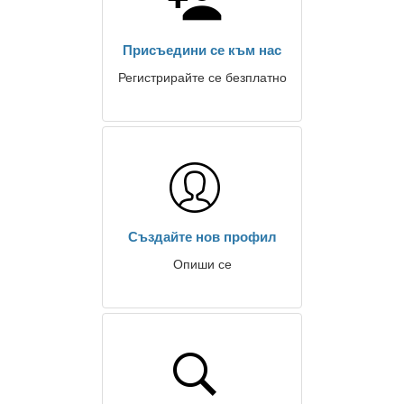
Присъедини се към нас
Регистрирайте се безплатно
Създайте нов профил
Опиши се