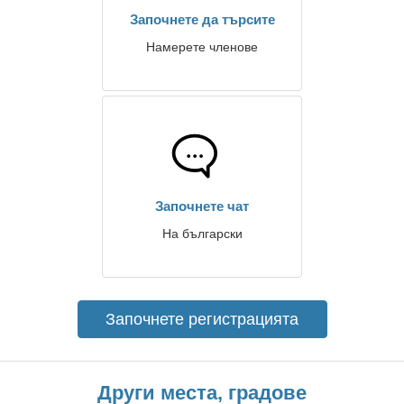
Започнете да търсите
Намерете членове
Започнете чат
На български
Започнете регистрацията
Други места, градове