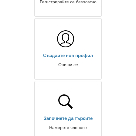
Регистрирайте се безплатно
Създайте нов профил
Опиши се
Започнете да търсите
Намерете членове