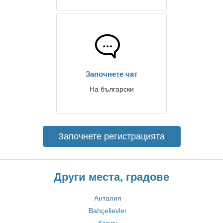
Започнете чат
На български
Започнете регистрацията
Други места, градове
Анталия
Bahçelievler