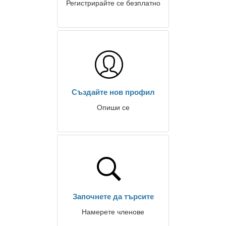
Регистрирайте се безплатно
Създайте нов профил
Опиши се
Започнете да търсите
Намерете членове