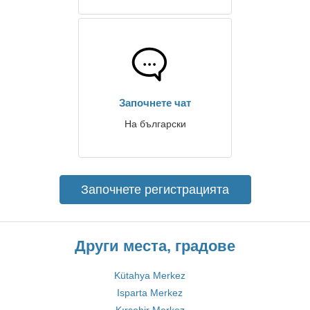
Започнете чат
На български
Започнете регистрацията
Други места, градове
Kütahya Merkez
Isparta Merkez