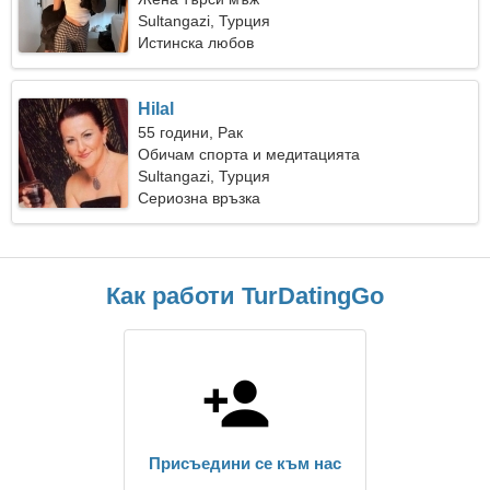
Sultangazi, Турция
Истинска любов
Hilal
55 години, Рак
Обичам спорта и медитацията
Sultangazi, Турция
Сериозна връзка
Как работи TurDatingGo
Присъедини се към нас