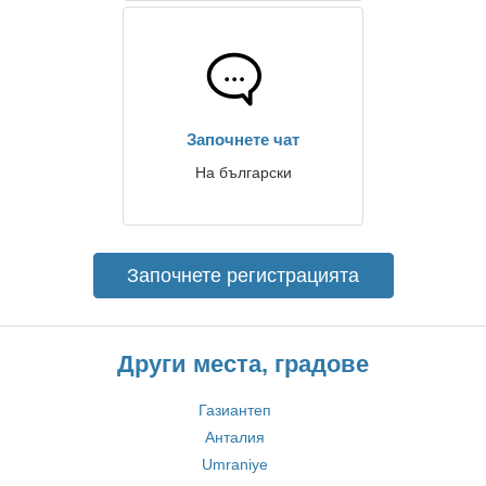
Започнете чат
На български
Започнете регистрацията
Други места, градове
Газиантеп
Анталия
Umraniye