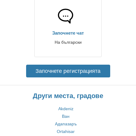
Започнете чат
На български
Започнете регистрацията
Други места, градове
Akdeniz
Ван
Адапазаръ
Ortahisar