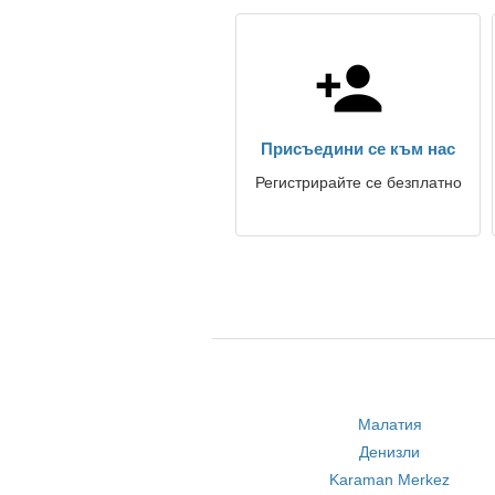
Присъедини се към нас
Регистрирайте се безплатно
Малатия
Денизли
Karaman Merkez