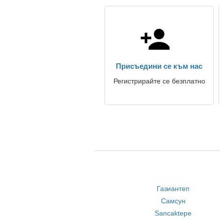
Присъедини се към нас
Регистрирайте се безплатно
Газиантеп
Самсун
Sancaktepe