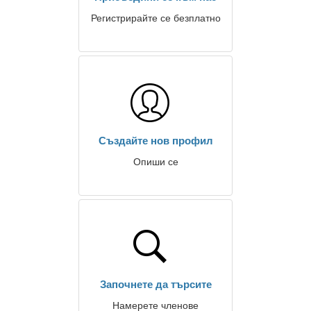
Регистрирайте се безплатно
Създайте нов профил
Опиши се
Започнете да търсите
Намерете членове