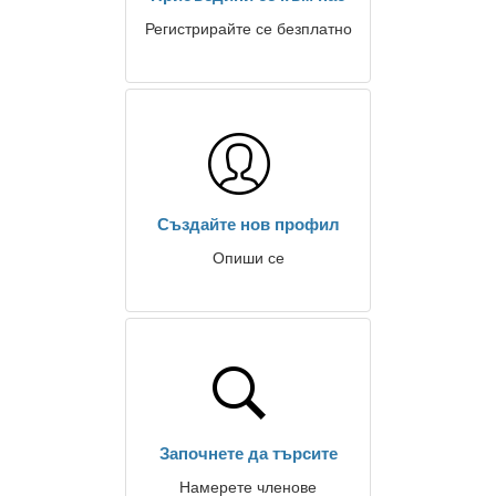
Регистрирайте се безплатно
Създайте нов профил
Опиши се
Започнете да търсите
Намерете членове