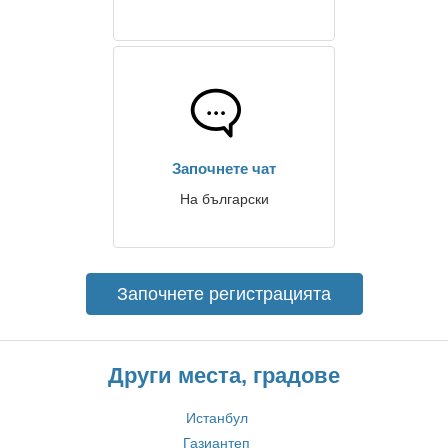
Започнете чат
На български
Започнете регистрацията
Други места, градове
Истанбул
Газиантеп